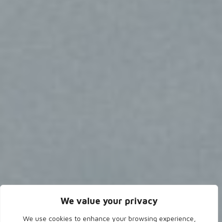
We value your privacy
We use cookies to enhance your browsing experience,