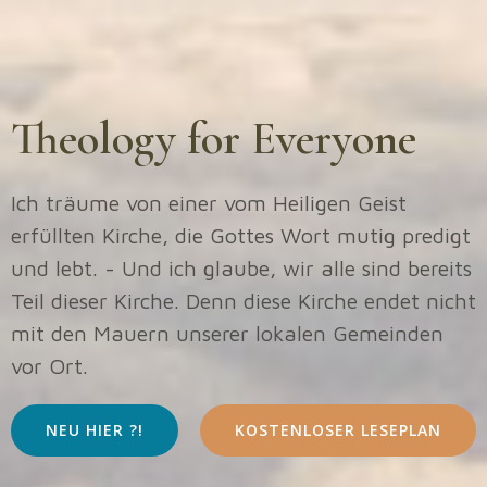
Theology for Everyone
Ich träume von einer vom Heiligen Geist
erfüllten Kirche, die Gottes Wort mutig predigt
und lebt. - Und ich glaube, wir alle sind bereits
Teil dieser Kirche. Denn diese Kirche endet nicht
mit den Mauern unserer lokalen Gemeinden
vor Ort.
NEU HIER ?!
KOSTENLOSER LESEPLAN