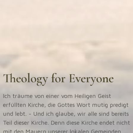
Theology for Everyone
Ich träume von einer vom Heiligen Geist
erfüllten Kirche, die Gottes Wort mutig predigt
und lebt. - Und ich glaube, wir alle sind bereits
Teil dieser Kirche. Denn diese Kirche endet nicht
mit den Mauern unserer lokalen Gemeinden