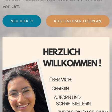
vor Ort.
NEU HIER ?!
KOSTENLOSER LESEPLAN