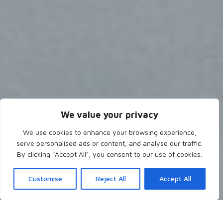
We value your privacy
We use cookies to enhance your browsing experience,
serve personalised ads or content, and analyse our traffic.
By clicking "Accept All", you consent to our use of cookies.
Customise
Reject All
Accept All