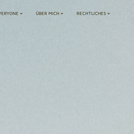
VERYONE
ÜBER MICH
RECHTLICHES