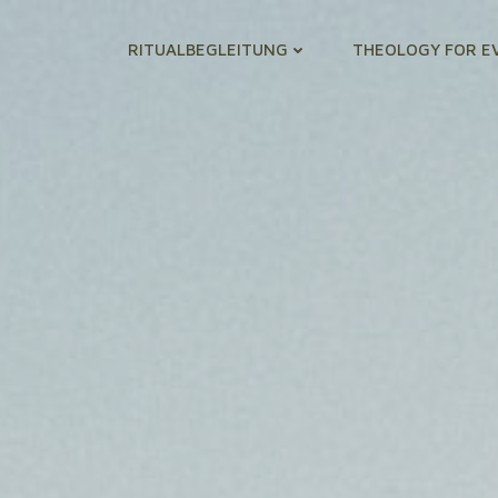
RITUALBEGLEITUNG
THEOLOGY FOR E