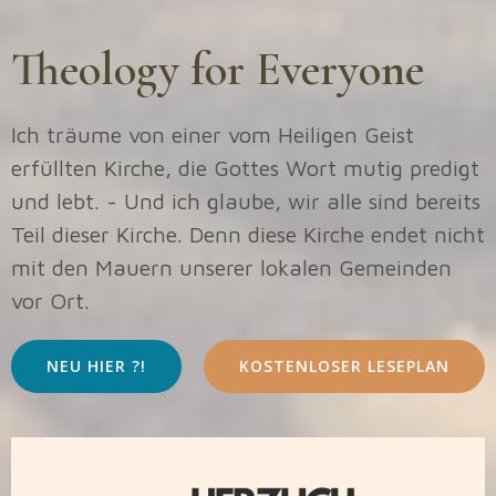
Theology for Everyone
Ich träume von einer vom Heiligen Geist
erfüllten Kirche, die Gottes Wort mutig predigt
und lebt. - Und ich glaube, wir alle sind bereits
Teil dieser Kirche. Denn diese Kirche endet nicht
mit den Mauern unserer lokalen Gemeinden
vor Ort.
NEU HIER ?!
KOSTENLOSER LESEPLAN