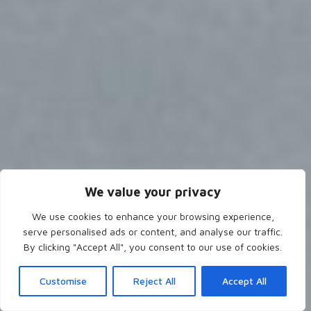
We value your privacy
We use cookies to enhance your browsing experience,
serve personalised ads or content, and analyse our traffic.
By clicking "Accept All", you consent to our use of cookies.
Customise
Reject All
Accept All