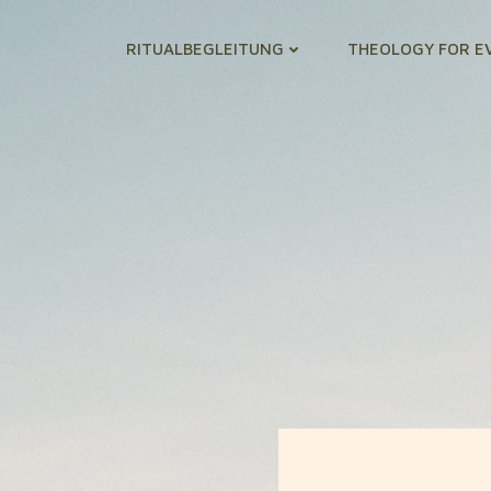
RITUALBEGLEITUNG
THEOLOGY FOR E