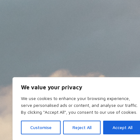
We value your privacy
We use cookies to enhance your browsing experience,
serve personalised ads or content, and analyse our traffic.
By clicking "Accept All", you consent to our use of cookies.
Customise
Reject All
Accept All