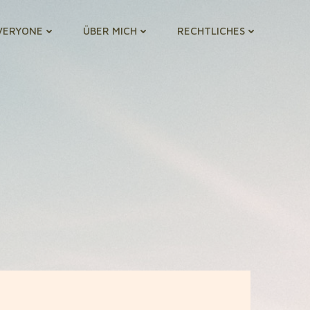
VERYONE
ÜBER MICH
RECHTLICHES