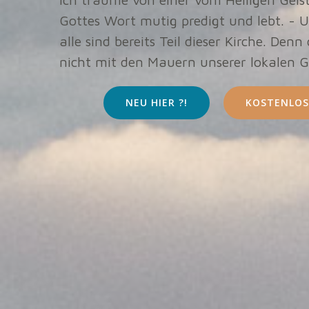
Gottes Wort mutig predigt und lebt. - U
alle sind bereits Teil dieser Kirche. Denn
nicht mit den Mauern unserer lokalen 
NEU HIER ?!
KOSTENLOS