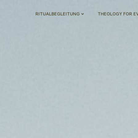
RITUALBEGLEITUNG
THEOLOGY FOR E