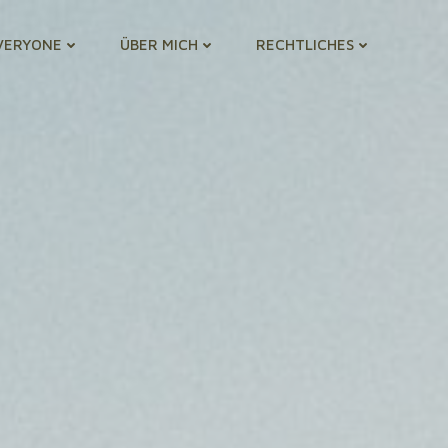
VERYONE
ÜBER MICH
RECHTLICHES