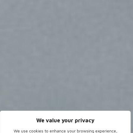
We value your privacy
We use cookies to enhance your browsing experience,