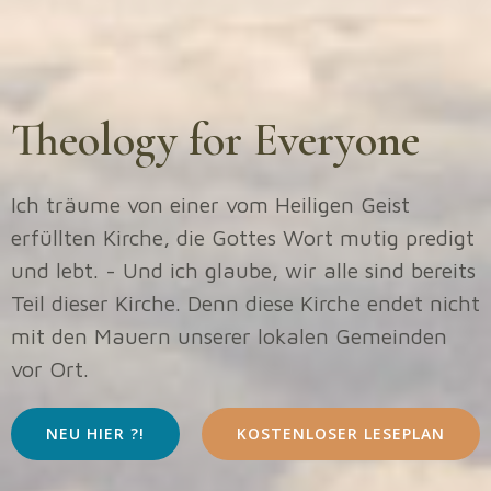
Theology for Everyone
Ich träume von einer vom Heiligen Geist
erfüllten Kirche, die Gottes Wort mutig predigt
und lebt. - Und ich glaube, wir alle sind bereits
Teil dieser Kirche. Denn diese Kirche endet nicht
mit den Mauern unserer lokalen Gemeinden
vor Ort.
NEU HIER ?!
KOSTENLOSER LESEPLAN