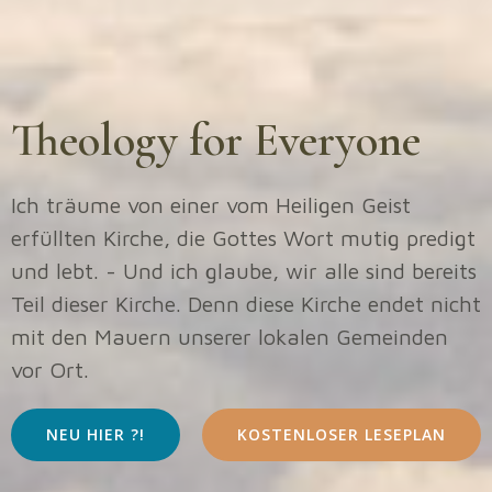
Theology for Everyone
Ich träume von einer vom Heiligen Geist
erfüllten Kirche, die Gottes Wort mutig predigt
und lebt. - Und ich glaube, wir alle sind bereits
Teil dieser Kirche. Denn diese Kirche endet nicht
mit den Mauern unserer lokalen Gemeinden
vor Ort.
NEU HIER ?!
KOSTENLOSER LESEPLAN