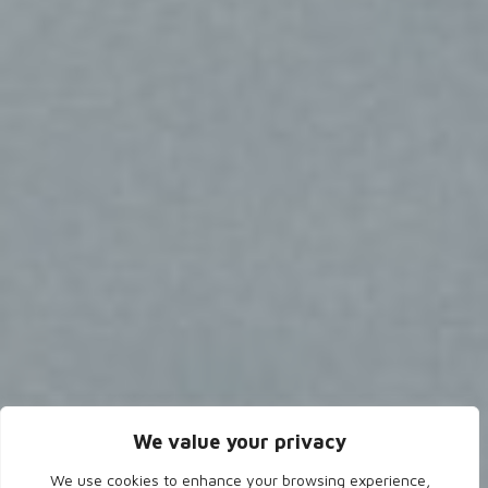
We value your privacy
We use cookies to enhance your browsing experience,