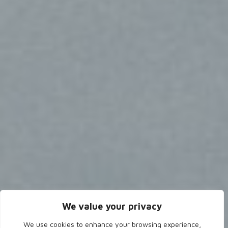
We value your privacy
We use cookies to enhance your browsing experience,