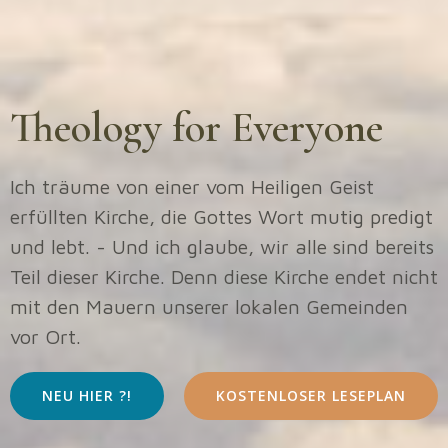
Theology for Everyone
Ich träume von einer vom Heiligen Geist
erfüllten Kirche, die Gottes Wort mutig predigt
und lebt. - Und ich glaube, wir alle sind bereits
Teil dieser Kirche. Denn diese Kirche endet nicht
mit den Mauern unserer lokalen Gemeinden
vor Ort.
NEU HIER ?!
KOSTENLOSER LESEPLAN