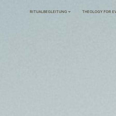
RITUALBEGLEITUNG
THEOLOGY FOR E