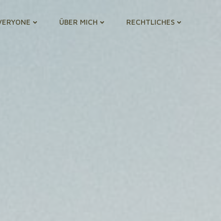
VERYONE
ÜBER MICH
RECHTLICHES