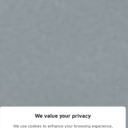
We value your privacy
We use cookies to enhance your browsing experience,