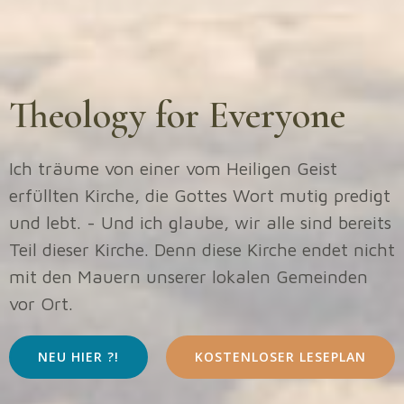
Theology for Everyone
Ich träume von einer vom Heiligen Geist
erfüllten Kirche, die Gottes Wort mutig predigt
und lebt. - Und ich glaube, wir alle sind bereits
Teil dieser Kirche. Denn diese Kirche endet nicht
mit den Mauern unserer lokalen Gemeinden
vor Ort.
NEU HIER ?!
KOSTENLOSER LESEPLAN