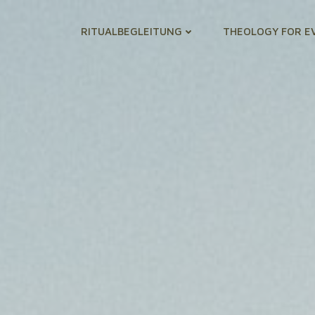
RITUALBEGLEITUNG
THEOLOGY FOR E