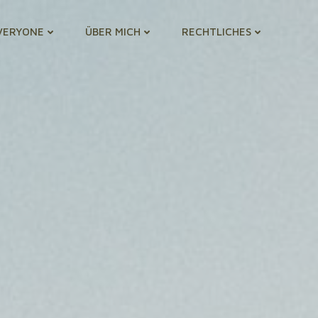
VERYONE
ÜBER MICH
RECHTLICHES