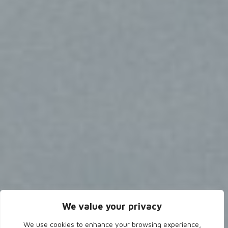
We value your privacy
We use cookies to enhance your browsing experience,