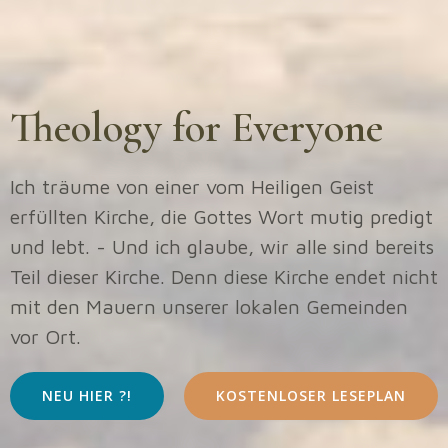
Theology for Everyone
Ich träume von einer vom Heiligen Geist
erfüllten Kirche, die Gottes Wort mutig predigt
und lebt. - Und ich glaube, wir alle sind bereits
Teil dieser Kirche. Denn diese Kirche endet nicht
mit den Mauern unserer lokalen Gemeinden
vor Ort.
NEU HIER ?!
KOSTENLOSER LESEPLAN