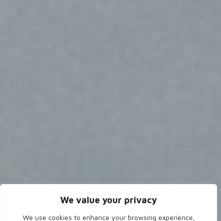
We value your privacy
We use cookies to enhance your browsing experience,