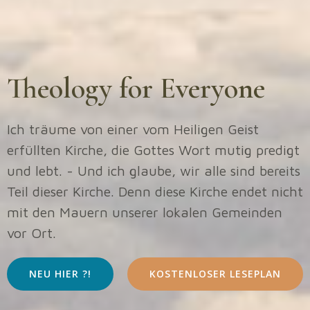
Theology for Everyone
Ich träume von einer vom Heiligen Geist
erfüllten Kirche, die Gottes Wort mutig predigt
und lebt. - Und ich glaube, wir alle sind bereits
Teil dieser Kirche. Denn diese Kirche endet nicht
mit den Mauern unserer lokalen Gemeinden
vor Ort.
NEU HIER ?!
KOSTENLOSER LESEPLAN