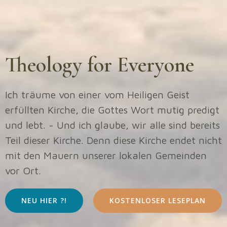
Theology for Everyone
Ich träume von einer vom Heiligen Geist
erfüllten Kirche, die Gottes Wort mutig predigt
und lebt. - Und ich glaube, wir alle sind bereits
Teil dieser Kirche. Denn diese Kirche endet nicht
mit den Mauern unserer lokalen Gemeinden
vor Ort.
NEU HIER ?!
KOSTENLOSER LESEPLAN