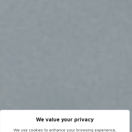
We value your privacy
We use cookies to enhance your browsing experience,