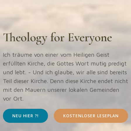
Theology for Everyone
Ich träume von einer vom Heiligen Geist
erfüllten Kirche, die Gottes Wort mutig predigt
und lebt. - Und ich glaube, wir alle sind bereits
Teil dieser Kirche. Denn diese Kirche endet nicht
mit den Mauern unserer lokalen Gemeinden
vor Ort.
NEU HIER ?!
KOSTENLOSER LESEPLAN