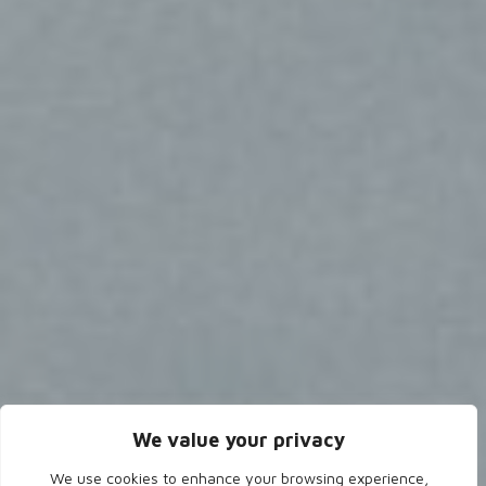
We value your privacy
We use cookies to enhance your browsing experience,