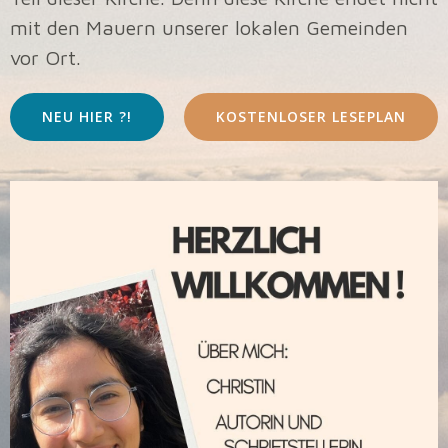
mit den Mauern unserer lokalen Gemeinden
vor Ort.
NEU HIER ?!
KOSTENLOSER LESEPLAN