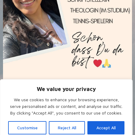
We value your privacy
We use cookies to enhance your browsing experience,
serve personalised ads or content, and analyse our traffic.
By clicking "Accept All", you consent to our use of cookies.
Customise
Reject All
Accept All