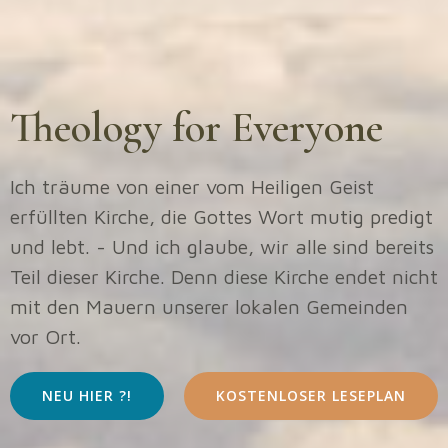
Theology for Everyone
Ich träume von einer vom Heiligen Geist
erfüllten Kirche, die Gottes Wort mutig predigt
und lebt. - Und ich glaube, wir alle sind bereits
Teil dieser Kirche. Denn diese Kirche endet nicht
mit den Mauern unserer lokalen Gemeinden
vor Ort.
NEU HIER ?!
KOSTENLOSER LESEPLAN