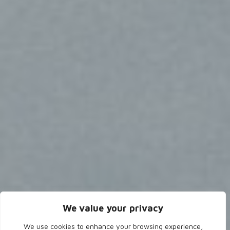
We value your privacy
We use cookies to enhance your browsing experience,