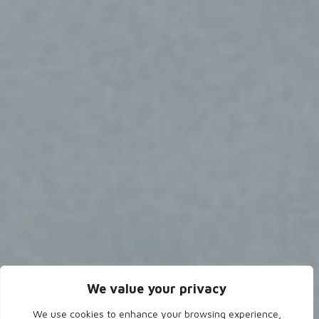
We value your privacy
We use cookies to enhance your browsing experience,