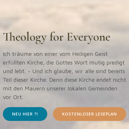
Theology for Everyone
Ich träume von einer vom Heiligen Geist
erfüllten Kirche, die Gottes Wort mutig predigt
und lebt. - Und ich glaube, wir alle sind bereits
Teil dieser Kirche. Denn diese Kirche endet nicht
mit den Mauern unserer lokalen Gemeinden
vor Ort.
NEU HIER ?!
KOSTENLOSER LESEPLAN